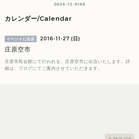
0824-72-9188
カレンダー/Calendar
2016-11-27 (日)
イベントに出店
庄原空市
庄原市民会館にて行われる、庄原空市に出店いたします。詳
細は、ブログにてご案内させていただきます。
PAGE TOP