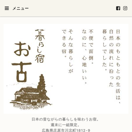
メニュー
日本の昔ながらの暮らしを味わうお宿。
週末に一組限定。
広島県庄原市川北町1812-9