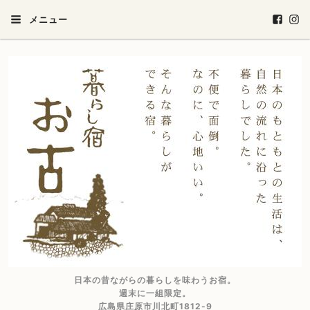
メニュー
日本の昔ながらの暮らしを味わうお宿。
週末に一組限定。
広島県庄原市川北町1812-9