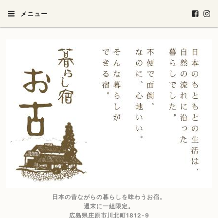
メニュー
日本の昔ながらの暮らしを味わうお宿。
週末に一組限定。
広島県庄原市川北町1812-9