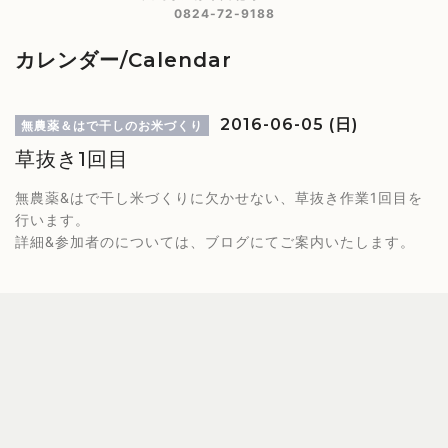
0824-72-9188
カレンダー/Calendar
2016-06-05 (日)
無農薬＆はで干しのお米づくり
草抜き1回目
無農薬&はで干し米づくりに欠かせない、草抜き作業1回目を
行います。
詳細&参加者のについては、ブログにてご案内いたします。