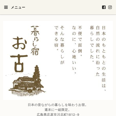
メニュー
日本の昔ながらの暮らしを味わうお宿。
週末に一組限定。
広島県庄原市川北町1812-9