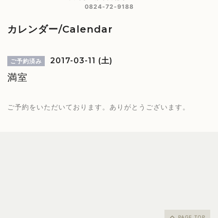
0824-72-9188
カレンダー/Calendar
2017-03-11 (土)
ご予約済み
満室
ご予約をいただいております。ありがとうございます。
PAGE TOP