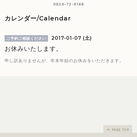
0824-72-9188
カレンダー/Calendar
2017-01-07 (土)
ご予約ご相談ください
お休みいたします。
申し訳ありませんが、年末年始のお休みをいただきます。
PAGE TOP