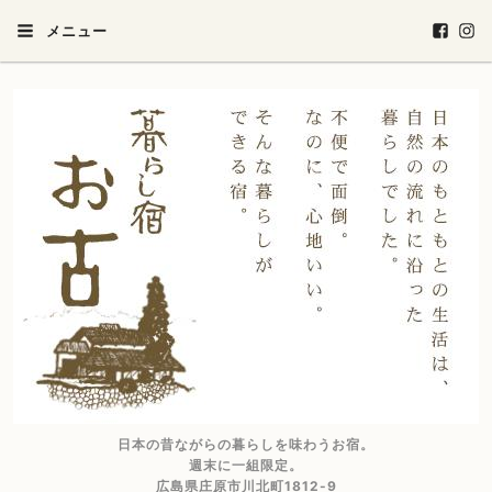
メニュー
日本の昔ながらの暮らしを味わうお宿。
週末に一組限定。
広島県庄原市川北町1812-9