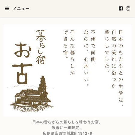
メニュー
日本の昔ながらの暮らしを味わうお宿。
週末に一組限定。
広島県庄原市川北町1812-9