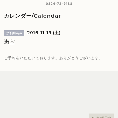
0824-72-9188
カレンダー/Calendar
2016-11-19 (土)
ご予約済み
満室
ご予約をいただいております。ありがとうございます。
PAGE TOP