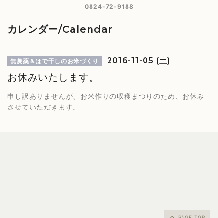
0824-72-9188
カレンダー/Calendar
2016-11-05 (土)
無農薬＆はで干しのお米づくり
お休みいたします。
申し訳ありませんが、お米作りの収穫まつりのため、お休み
させていただきます。
PAGE TOP