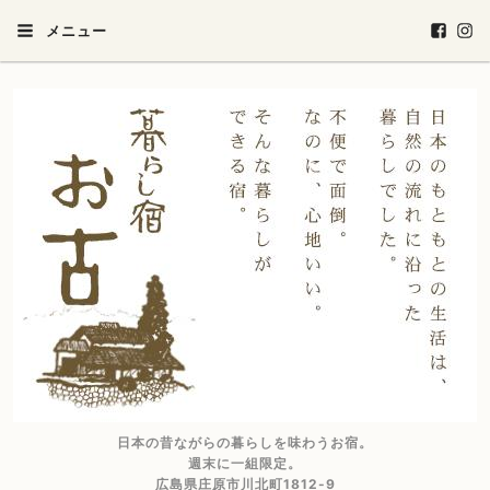
メニュー
日本の昔ながらの暮らしを味わうお宿。
週末に一組限定。
広島県庄原市川北町1812-9