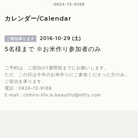
0824-72-9188
カレンダー/Calendar
2016-10-29 (土)
ご宿泊承ります
5名様まで ※お米作り参加者のみ
ご予約は、ご宿泊の1週間前までにお願いします。
ただ、この日は今年のお米作りにご参加くださった方のみ、
ご宿泊を承ります。
電話：0824-72-9188
E-mail：chihiro-life.is.beautiful@nifty.com