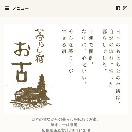
メニュー
日本の昔ながらの暮らしを味わうお宿。
週末に一組限定。
広島県庄原市川北町1812-9