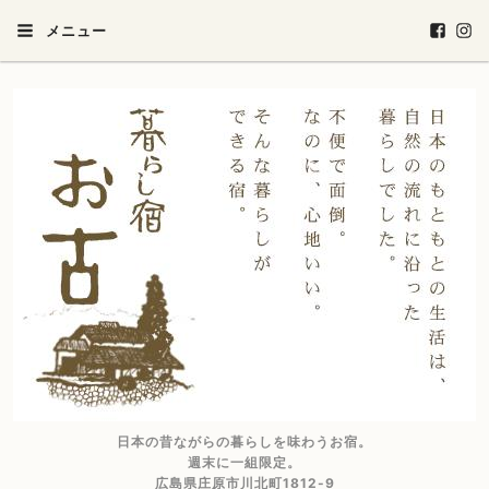
メニュー
日本の昔ながらの暮らしを味わうお宿。
週末に一組限定。
広島県庄原市川北町1812-9