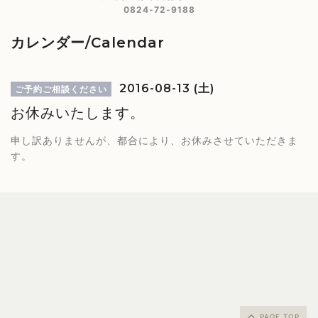
0824-72-9188
カレンダー/Calendar
2016-08-13 (土)
ご予約ご相談ください
お休みいたします。
申し訳ありませんが、都合により、お休みさせていただきま
す。
PAGE TOP