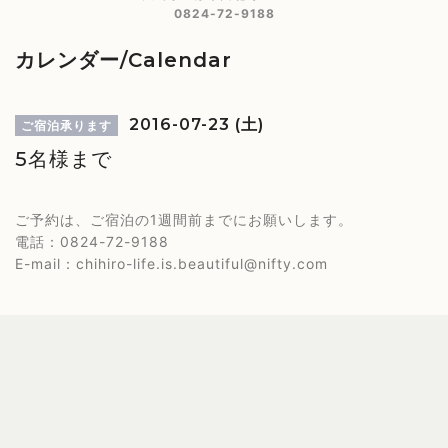
0824-72-9188
カレンダー/Calendar
2016-07-23 (土)
ご宿泊承ります
5名様まで
ご予約は、ご宿泊の1週間前までにお願いします。
電話：0824-72-9188
E-mail：chihiro-life.is.beautiful@nifty.com