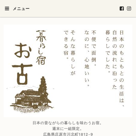
メニュー
日本の昔ながらの暮らしを味わうお宿。
週末に一組限定。
広島県庄原市川北町1812-9