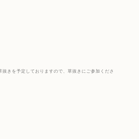
の草抜きを予定しておりますので、草抜きにご参加くださ